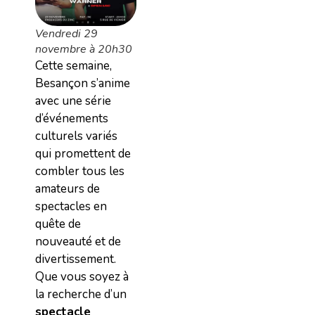
Vendredi 29
novembre à 20h30
Cette semaine,
Besançon s’anime
avec une série
d’événements
culturels variés
qui promettent de
combler tous les
amateurs de
spectacles en
quête de
nouveauté et de
divertissement.
Que vous soyez à
la recherche d’un
spectacle