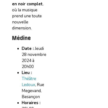
en noir complet
,
où la musique
prend une toute
nouvelle
dimension.
Médine
Date :
Jeudi
28 novembre
2024 à
20h00
Lieu :
Théâtre
Ledoux
, Rue
Megevand,
Besançon
Horaires :