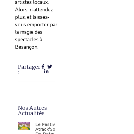
artistes locaux.
Alors, n’attendez
plus, et laissez-
vous emporter par
la magie des
spectacles à
Besançon.
Partager
:
Nos Autres
Actualités
Le Festival
Atrack’Son