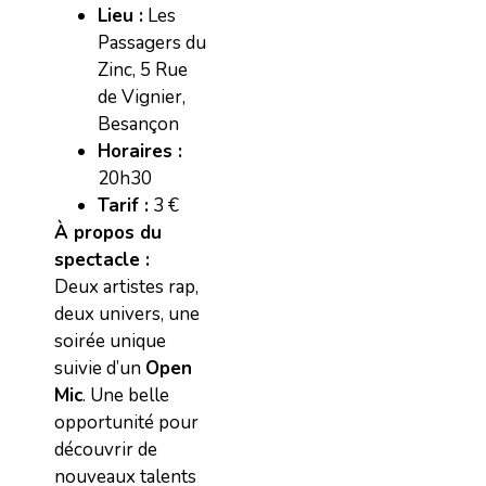
Lieu :
Les
Passagers du
Zinc, 5 Rue
de Vignier,
Besançon
Horaires :
20h30
Tarif :
3 €
À propos du
spectacle :
Deux artistes rap,
deux univers, une
soirée unique
suivie d’un
Open
Mic
. Une belle
opportunité pour
découvrir de
nouveaux talents