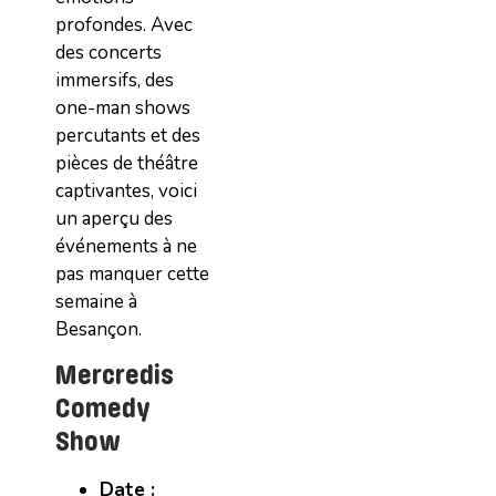
profondes. Avec
des concerts
immersifs, des
one-man shows
percutants et des
pièces de théâtre
captivantes, voici
un aperçu des
événements à ne
pas manquer cette
semaine à
Besançon.
Mercredis
Comedy
Show
Date :