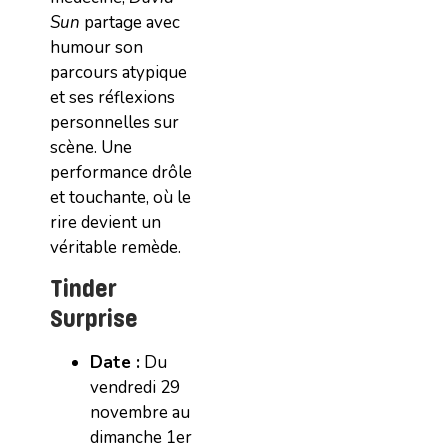
Sun
partage avec
humour son
parcours atypique
et ses réflexions
personnelles sur
scène. Une
performance drôle
et touchante, où le
rire devient un
véritable remède.
Tinder
Surprise
Date :
Du
vendredi 29
novembre au
dimanche 1er