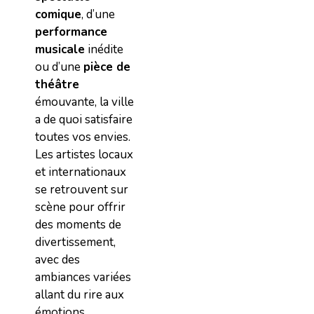
comique
, d’une
performance
musicale
inédite
ou d’une
pièce de
théâtre
émouvante, la ville
a de quoi satisfaire
toutes vos envies.
Les artistes locaux
et internationaux
se retrouvent sur
scène pour offrir
des moments de
divertissement,
avec des
ambiances variées
allant du rire aux
émotions