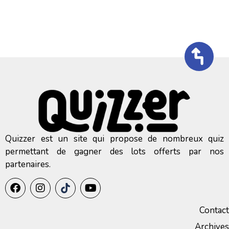
Quizzer est un site qui propose de nombreux quiz
permettant de gagner des lots offerts par nos
partenaires.
Contact
Archives