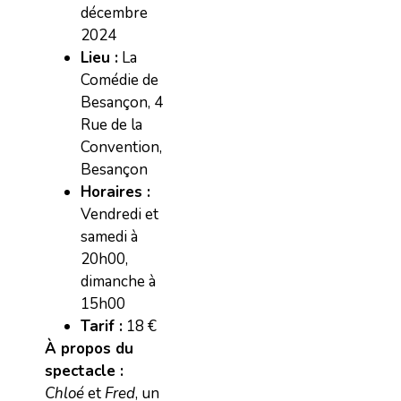
décembre
2024
Lieu :
La
Comédie de
Besançon, 4
Rue de la
Convention,
Besançon
Horaires :
Vendredi et
samedi à
20h00,
dimanche à
15h00
Tarif :
18 €
À propos du
spectacle :
Chloé
et
Fred
, un