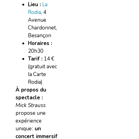
Lieu :
La
Rodia
, 4
Avenue
Chardonnet,
Besançon
Horaires :
20h30
Tarif :
14 €
(gratuit avec
la Carte
Rodia)
À propos du
spectacle :
Mick Strauss
propose une
expérience
unique :
un
concert immersif