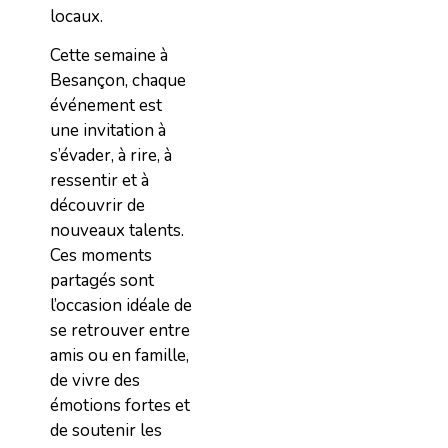
locaux.
Cette semaine à
Besançon, chaque
événement est
une invitation à
s’évader, à rire, à
ressentir et à
découvrir de
nouveaux talents.
Ces moments
partagés sont
l’occasion idéale de
se retrouver entre
amis ou en famille,
de vivre des
émotions fortes et
de soutenir les