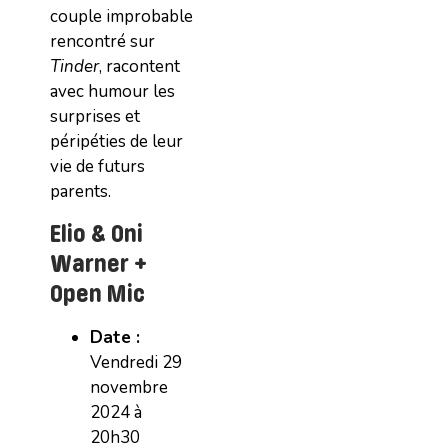
couple improbable
rencontré sur
Tinder
, racontent
avec humour les
surprises et
péripéties de leur
vie de futurs
parents.
Elio & Oni
Warner +
Open Mic
Date :
Vendredi 29
novembre
2024 à
20h30