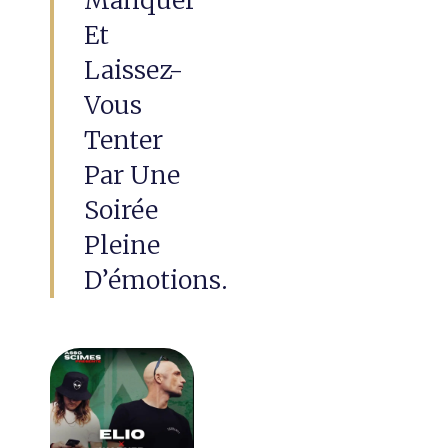
Et
Laissez-
Vous
Tenter
Par Une
Soirée
Pleine
D’émotions.