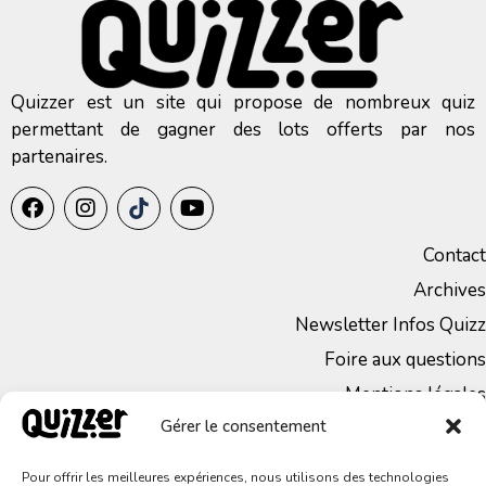
Quizzer est un site qui propose de nombreux quiz
permettant de gagner des lots offerts par nos
partenaires.
Contact
Archives
Newsletter Infos Quizz
Foire aux questions
Mentions légales
Gérer le consentement
CGV
Politique de Confidentialité
Pour offrir les meilleures expériences, nous utilisons des technologies