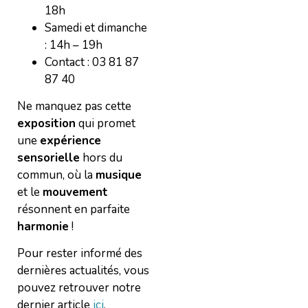
18h
Samedi et dimanche
: 14h – 19h
Contact : 03 81 87
87 40
Ne manquez pas cette
exposition
qui promet
une
expérience
sensorielle
hors du
commun, où la
musique
et le
mouvement
résonnent en parfaite
harmonie
!
Pour rester informé des
dernières actualités, vous
pouvez retrouver notre
dernier article
ici
.