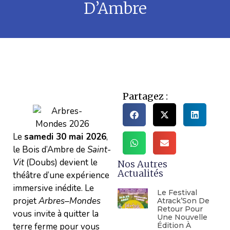
D’Ambre
Partagez :
Le
samedi 30 mai 2026
,
le Bois d’Ambre de
Saint-
Vit
(Doubs) devient le
Nos Autres
Actualités
théâtre d’une expérience
immersive inédite. Le
Le Festival
projet
Arbres–Mondes
Atrack’Son De
Retour Pour
vous invite à quitter la
Une Nouvelle
terre ferme pour vous
Édition À