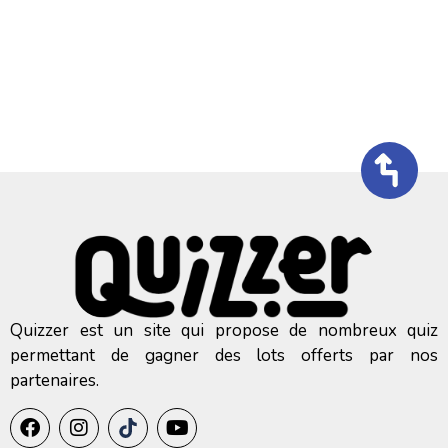
Quizzer est un site qui propose de nombreux quiz
permettant de gagner des lots offerts par nos
partenaires.