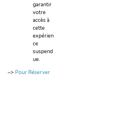
garantir
votre
accès à
cette
expérien
ce
suspend
ue.
–>
Pour Réserver