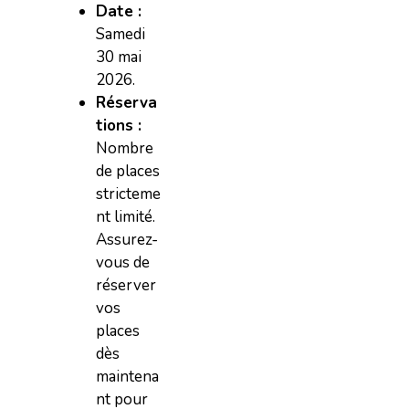
Date :
Samedi
30 mai
2026.
Réserva
tions :
Nombre
de places
stricteme
nt limité.
Assurez-
vous de
réserver
vos
places
dès
maintena
nt pour