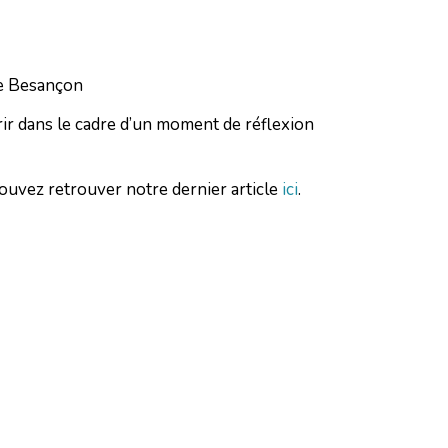
e Besançon
ir dans le cadre d’un moment de réflexion
pouvez retrouver notre dernier article
ici
.