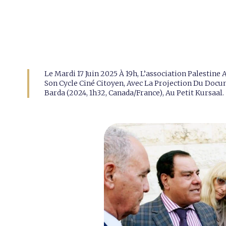
Le Mardi 17 Juin 2025 À 19h, L’association Palesti
Son Cycle Ciné Citoyen, Avec La Projection Du Docu
Barda (2024, 1h32, Canada/France), Au Petit Kursaal.