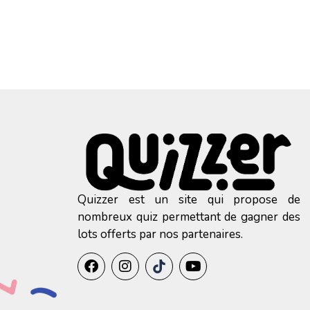
Quizzer est un site qui propose de
nombreux quiz permettant de gagner des
lots offerts par nos partenaires.