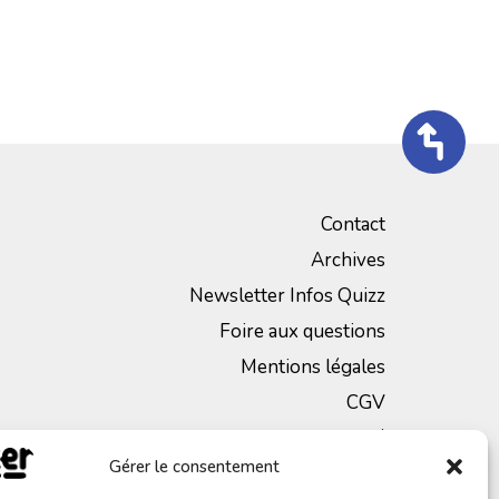
Contact
Archives
Newsletter Infos Quizz
Foire aux questions
Mentions légales
CGV
Politique de Confidentialité
Gérer le consentement