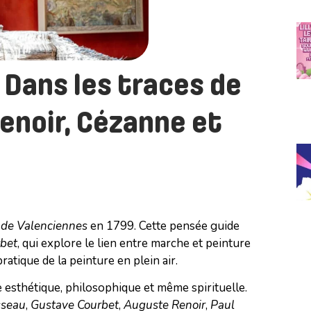
Dans les traces de
enoir, Cézanne et
 de Valenciennes
en 1799. Cette pensée guide
bet
, qui explore le lien entre marche et peinture
ratique de la peinture en plein air.
 esthétique, philosophique et même spirituelle.
sseau
,
Gustave Courbet
,
Auguste Renoir
,
Paul