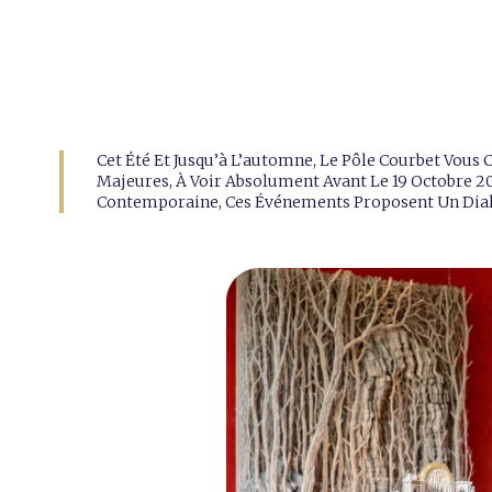
Cet Été Et Jusqu’à L’automne, Le Pôle Courbet Vous
Majeures, À Voir Absolument Avant Le 19 Octobre 20
Contemporaine, Ces Événements Proposent Un Dialo