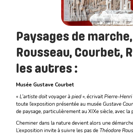
Paysages de marche, 
Rousseau, Courbet, R
les autres :
Musée Gustave Courbet
«
L’artiste doit voyager à pied
», écrivait
Pierre-Henri
toute l’exposition présentée au musée
Gustave Cour
de paysage, particulièrement au XIXe siècle, avec la p
Cheminer dans la nature devient alors une démarche
L’exposition invite à suivre les pas de
Théodore Rou