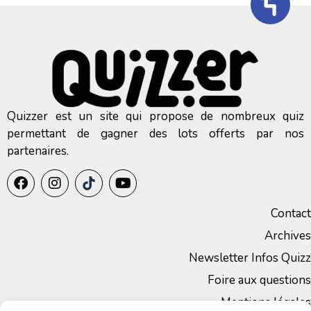
Quizzer est un site qui propose de nombreux quiz
permettant de gagner des lots offerts par nos
partenaires.
Contact
Archives
Newsletter Infos Quizz
Foire aux questions
Mentions légales