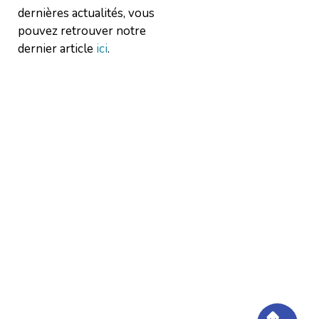
dernières actualités, vous
pouvez retrouver notre
dernier article
ici
.