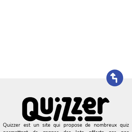
Quizzer est un site qui propose de nombreux quiz