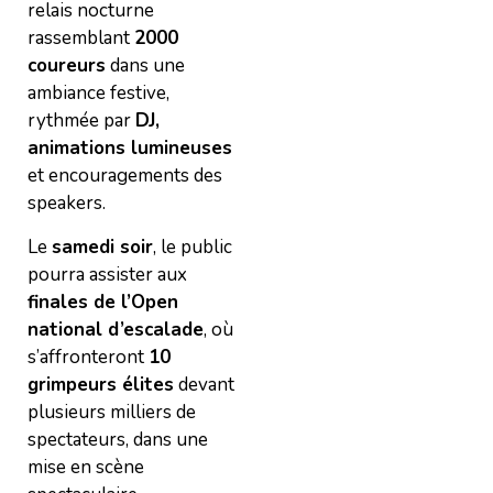
relais nocturne
rassemblant
2000
coureurs
dans une
ambiance festive,
rythmée par
DJ,
animations lumineuses
et encouragements des
speakers.
Le
samedi soir
, le public
pourra assister aux
finales de l’Open
national d’escalade
, où
s’affronteront
10
grimpeurs élites
devant
plusieurs milliers de
spectateurs, dans une
mise en scène