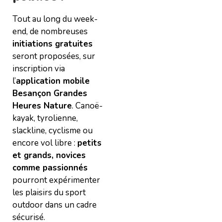
Tout au long du week-
end, de nombreuses
initiations gratuites
seront proposées, sur
inscription via
l’
application mobile
Besançon Grandes
Heures Nature
. Canoë-
kayak, tyrolienne,
slackline, cyclisme ou
encore vol libre :
petits
et grands, novices
comme passionnés
pourront expérimenter
les plaisirs du sport
outdoor dans un cadre
sécurisé.