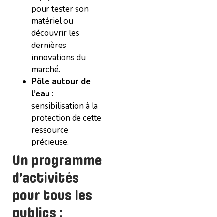
pour tester son
matériel ou
découvrir les
dernières
innovations du
marché.
Pôle autour de
l’eau
:
sensibilisation à la
protection de cette
ressource
précieuse.
Un programme
d’activités
pour tous les
publics :