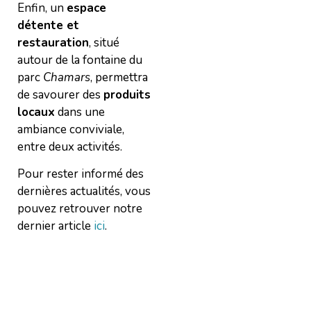
Enfin, un
espace
détente et
restauration
, situé
autour de la fontaine du
parc
Chamars
, permettra
de savourer des
produits
locaux
dans une
ambiance conviviale,
entre deux activités.
Pour rester informé des
dernières actualités, vous
pouvez retrouver notre
dernier article
ici
.