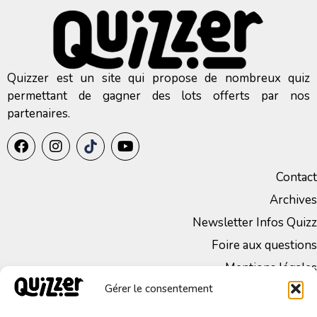
Quizzer est un site qui propose de nombreux quiz
permettant de gagner des lots offerts par nos
partenaires.
Contact
Archives
Newsletter Infos Quizz
Foire aux questions
Mentions légales
Gérer le consentement
CGV
Politique de Confidentialité