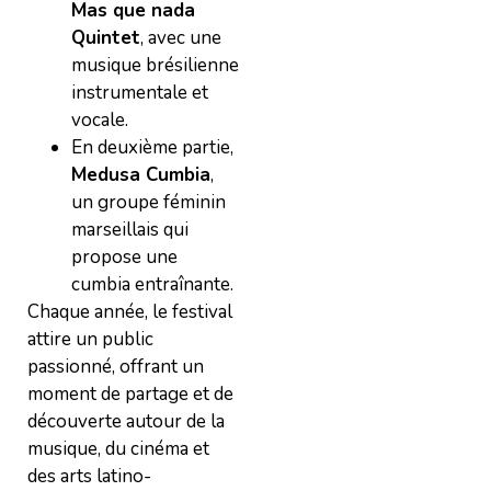
Mas que nada
Quintet
, avec une
musique brésilienne
instrumentale et
vocale.
En deuxième partie,
Medusa Cumbia
,
un groupe féminin
marseillais qui
propose une
cumbia entraînante.
Chaque année, le festival
attire un public
passionné, offrant un
moment de partage et de
découverte autour de la
musique, du cinéma et
des arts latino-