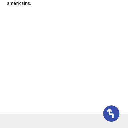
américains.