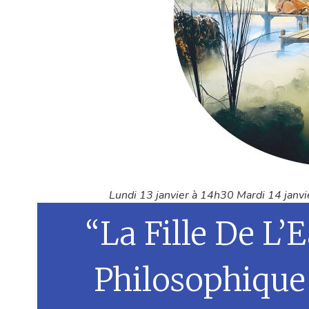
Lundi 13 janvier à 14h30 Mardi 14 janv
“La Fille De L’
Philosophique