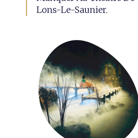
Lons-Le-Saunier.