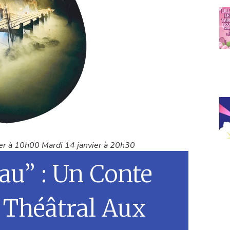
ier à 10h00 Mardi 14 janvier à 20h30
Eau” : Un Conte
 Théâtral Aux