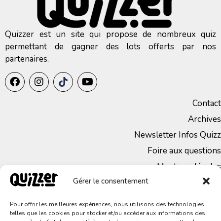
Quizzer est un site qui propose de nombreux quiz
permettant de gagner des lots offerts par nos
partenaires.
Contact
Archives
Newsletter Infos Quizz
Foire aux questions
Mentions légales
Gérer le consentement
CGV
Politique de Confidentialité
Pour offrir les meilleures expériences, nous utilisons des technologies
telles que les cookies pour stocker et/ou accéder aux informations des