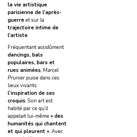
la vie artistique
parisienne de l’après-
guerre
et sur la
trajectoire intime de
l’artiste
.
Fréquentant assidûment
dancings, bals
populaires, bars et
rues animées
,
Marcel
Prunier
puise dans ces
lieux vivants
l’inspiration de ses
croquis
. Son art est
habité par ce qu’il
appelait lui-même
« des
humanités qui chantent
et qui pleurent »
. Avec