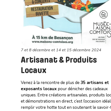
7 et 8 décembre et 14 et 15 décembre 2024
Artisanat & Produits
Locaux
Venez à la rencontre de plus de
35 artisans et
exposants locaux
pour dénicher des cadeaux
uniques. Entre créations artisanales, produits lo
et démonstrations en direct, c’est l’occasion idéa
remplir votre hotte tout en soutenant le savoir-