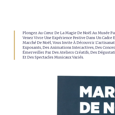
Plongez Au Cœur De La Magie De Noël Au Musée Par
Venez Vivre Une Expérience Festive Dans Un Cadre E
Marché De Noël, Vous Invite À Découvrir L’artisanat
Exposants, Des Animations Interactives, Des Concer
Émerveiller Par Des Ateliers Créatifs, Des Dégusta
Et Des Spectacles Musicaux Variés.