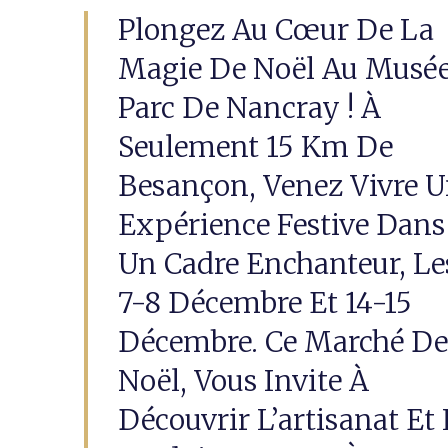
Plongez Au Cœur De La
Magie De Noël Au Musé
Parc De Nancray ! À
Seulement 15 Km De
Besançon, Venez Vivre 
Expérience Festive Dans
Un Cadre Enchanteur, Le
7-8 Décembre Et 14-15
Décembre. Ce Marché D
Noël, Vous Invite À
Découvrir L’artisanat Et 