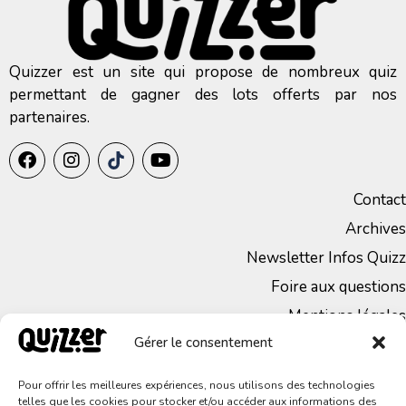
Quizzer est un site qui propose de nombreux quiz
permettant de gagner des lots offerts par nos
partenaires.
Contact
Archives
Newsletter Infos Quizz
Foire aux questions
Mentions légales
Gérer le consentement
CGV
Politique de Confidentialité
Pour offrir les meilleures expériences, nous utilisons des technologies
telles que les cookies pour stocker et/ou accéder aux informations des