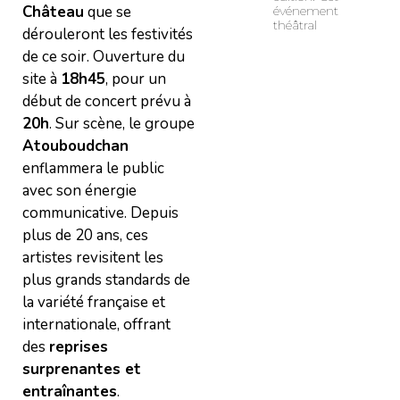
Château
que se
événement
théâtral
dérouleront les festivités
de ce soir. Ouverture du
site à
18h45
, pour un
début de concert prévu à
20h
. Sur scène, le groupe
Atouboudchan
enflammera le public
avec son énergie
communicative. Depuis
plus de 20 ans, ces
artistes revisitent les
plus grands standards de
la variété française et
internationale, offrant
des
reprises
surprenantes et
entraînantes
.