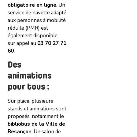
obligatoire en ligne
. Un
service de navette adapté
aux personnes à mobilité
réduite (PMR) est
également disponible,
sur appel au
03 70 27 71
60
.
Des
animations
pour tous
:
Sur place, plusieurs
stands et animations sont
proposés, notamment le
bibliobus de la Ville de
Besançon
. Un salon de