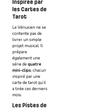
Inspirée par
les Cartes de
Tarot
Le Vénusien ne se
contente pas de
livrer un simple
projet musical. Il
prépare
également une
série de
quatre
mini-clips
, chacun
inspiré par une
carte de tarot qu’il
a tirée ces derniers
mois.
Les Pistes de