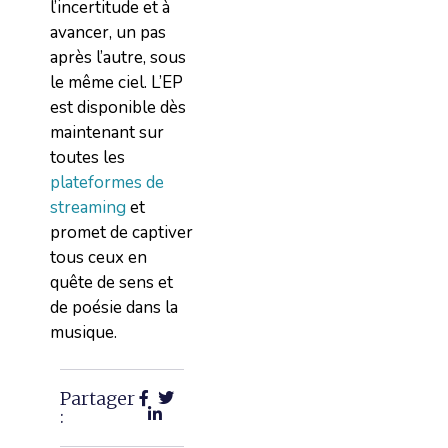
l’incertitude et à
avancer, un pas
après l’autre, sous
le même ciel. L’EP
est disponible dès
maintenant sur
toutes les
plateformes de
streaming
et
promet de captiver
tous ceux en
quête de sens et
de poésie dans la
musique.
Partager
: