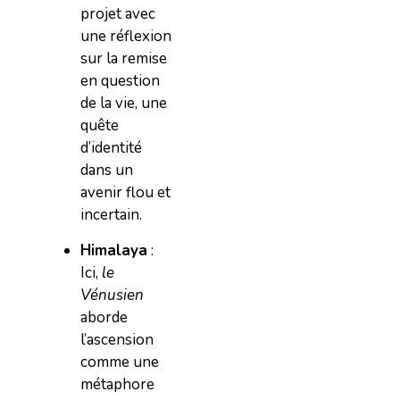
projet avec
une réflexion
sur la remise
en question
de la vie, une
quête
d’identité
dans un
avenir flou et
incertain.
Himalaya
:
Ici,
le
Vénusien
aborde
l’ascension
comme une
métaphore