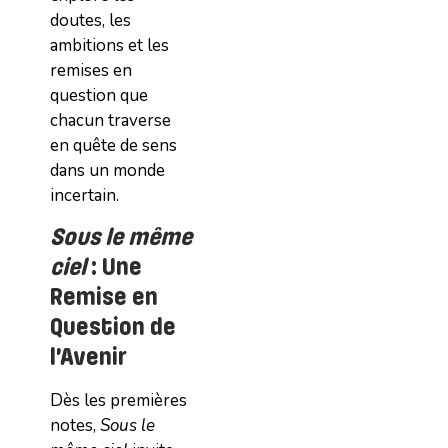
doutes, les
ambitions et les
remises en
question que
chacun traverse
en quête de sens
dans un monde
incertain.
Sous le même
ciel
: Une
Remise en
Question de
l’Avenir
Dès les premières
notes,
Sous le