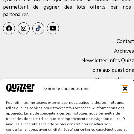
permettant de gagner des lots offerts par nos
partenaires.
Contact
Archives
Newsletter Infos Quizz
Foire aux questions
Mentions légales
Gérer le consentement
CGV
Politique de Confidentialité
Pour offrir les meilleures expériences, nous utilisons des technologies
telles que les cookies pour stocker et/ou accéder aux informations des
appareils. Le fait de consentir à ces technologies nous permettra de
traiter des données telles que le comportement de navigation ou les ID
uniques sur ce site. Le fait de ne pas consentir ou de retirer son
consentement peut avoir un effet négatif sur certaines caractéristiques et