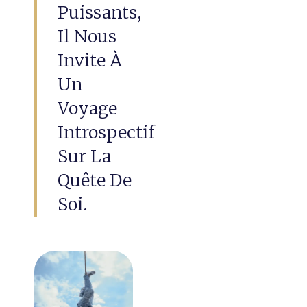
Puissants,
Il Nous
Invite À
Un
Voyage
Introspectif
Sur La
Quête De
Soi.