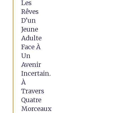
Les
Rêves
D’un
Jeune
Adulte
Face À
Un
Avenir
Incertain.
À
Travers
Quatre
Morceaux