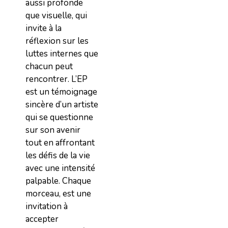
aussi profonde
que visuelle, qui
invite à la
réflexion sur les
luttes internes que
chacun peut
rencontrer. L’EP
est un témoignage
sincère d’un artiste
qui se questionne
sur son avenir
tout en affrontant
les défis de la vie
avec une intensité
palpable. Chaque
morceau, est une
invitation à
accepter