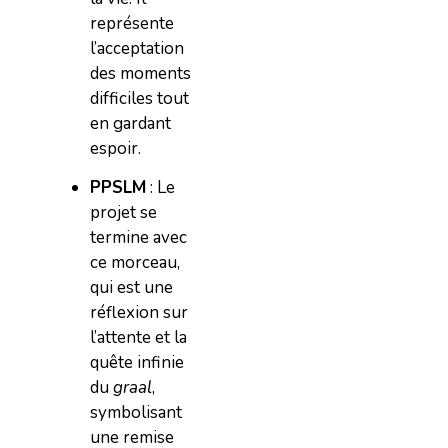
représente
l’acceptation
des moments
difficiles tout
en gardant
espoir.
PPSLM
: Le
projet se
termine avec
ce morceau,
qui est une
réflexion sur
l’attente et la
quête infinie
du
graal
,
symbolisant
une remise