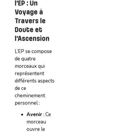
l’EP : Un
Voyage à
Travers le
Doute et
l’Ascension
L’EP se compose
de quatre
morceaux qui
représentent
différents aspects
de ce
cheminement
personnel :
Avenir
: Ce
morceau
ouvre le