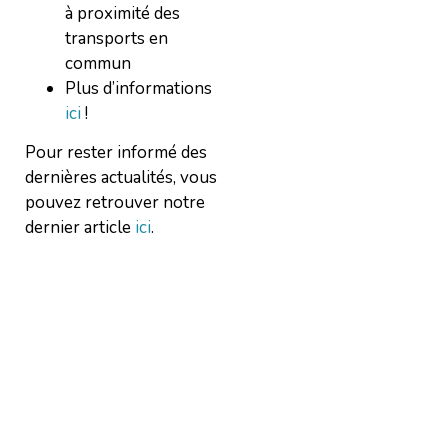
à proximité des
transports en
commun
Plus d’informations
ici
!
Pour rester informé des
dernières actualités, vous
pouvez retrouver notre
dernier article
ici
.