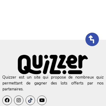
Quizzer est un site qui propose de nombreux quiz
permettant de gagner des lots offerts par nos
partenaires.