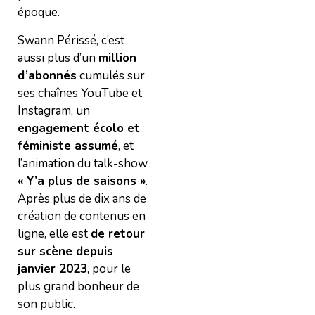
époque.
Swann Périssé, c’est
aussi plus d’un
million
d’abonnés
cumulés sur
ses chaînes YouTube et
Instagram, un
engagement écolo et
féministe assumé
, et
l’animation du talk-show
« Y’a plus de saisons »
.
Après plus de dix ans de
création de contenus en
ligne, elle est
de retour
sur scène depuis
janvier 2023
, pour le
plus grand bonheur de
son public.