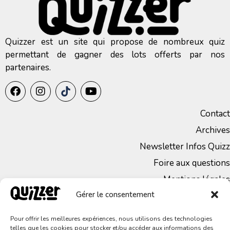
Quizzer est un site qui propose de nombreux quiz
permettant de gagner des lots offerts par nos
partenaires.
Contact
Archives
Newsletter Infos Quizz
Foire aux questions
Mentions légales
Gérer le consentement
CGV
Politique de Confidentialité
Pour offrir les meilleures expériences, nous utilisons des technologies
telles que les cookies pour stocker et/ou accéder aux informations des