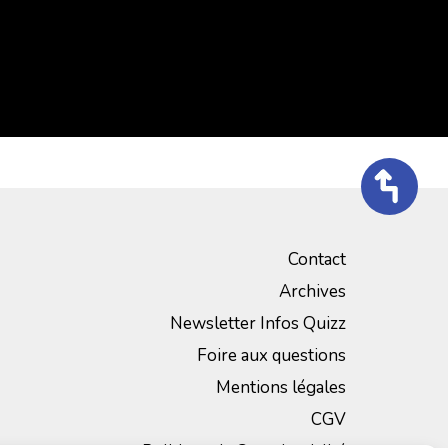
Contact
Archives
Newsletter Infos Quizz
Foire aux questions
Mentions légales
CGV