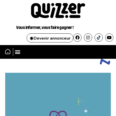
Vous informer, vous faire gagner !
Devenir annonceur