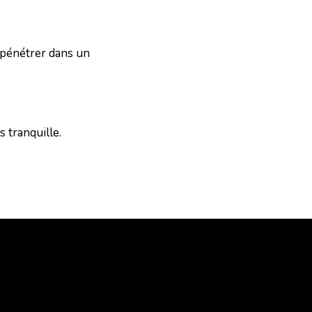
r pénétrer dans un
s tranquille.