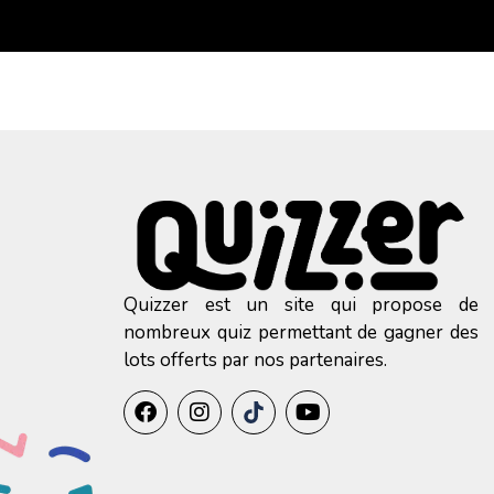
Quizzer est un site qui propose de
nombreux quiz permettant de gagner des
lots offerts par nos partenaires.