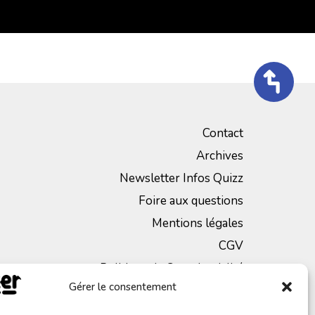
Contact
Archives
Newsletter Infos Quizz
Foire aux questions
Mentions légales
CGV
Politique de Confidentialité
Gérer le consentement