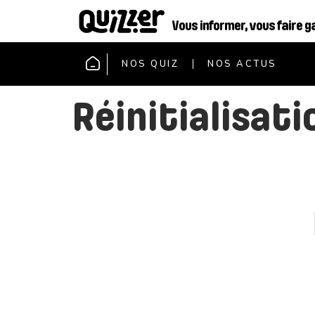
Vous informer, vous faire g
NOS QUIZ
NOS ACTUS
Réinitialisat