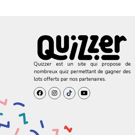
Quizzer est un site qui propose de
nombreux quiz permettant de gagner des
lots offerts par nos partenaires.