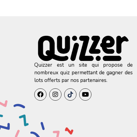
Quizzer est un site qui propose de
nombreux quiz permettant de gagner des
lots offerts par nos partenaires.