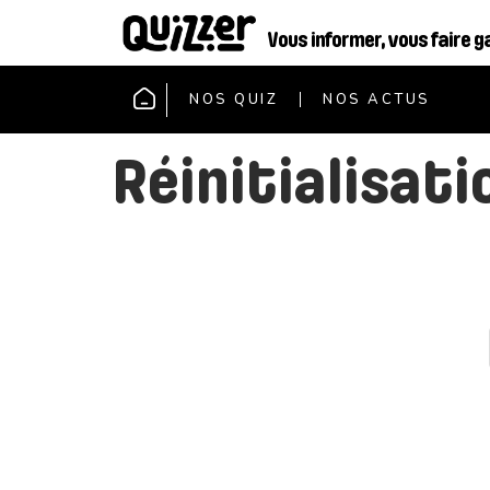
Vous informer, vous faire g
NOS QUIZ
NOS ACTUS
Réinitialisat