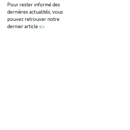
Pour rester informé des
dernières actualités, vous
pouvez retrouver notre
dernier article
ici
.