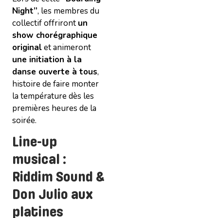
Night”
, les membres du
collectif offriront
un
show chorégraphique
original
et animeront
une initiation à la
danse ouverte à tous
,
histoire de faire monter
la température dès les
premières heures de la
soirée.
Line-up
musical :
Riddim Sound &
Don Julio aux
platines