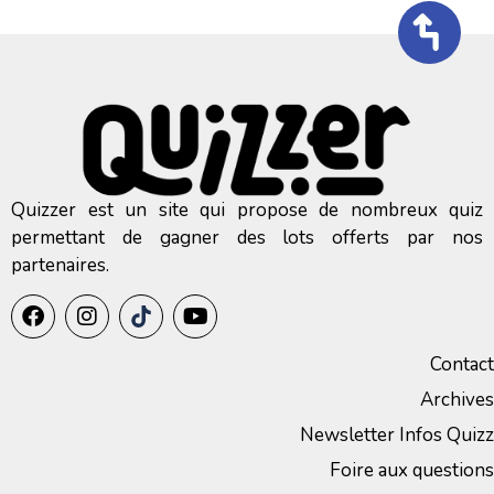
Quizzer est un site qui propose de nombreux quiz
permettant de gagner des lots offerts par nos
partenaires.
Contact
Archives
Newsletter Infos Quizz
Foire aux questions