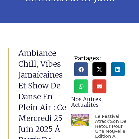
Ambiance
Partagez :
Chill, Vibes
Jamaïcaines
Et Show De
Danse En
Nos Autres
Actualités
Plein Air : Ce
Mercredi 25
Le Festival
Atrack’Son De
Retour Pour
Juin 2025 À
Une Nouvelle
Édition À