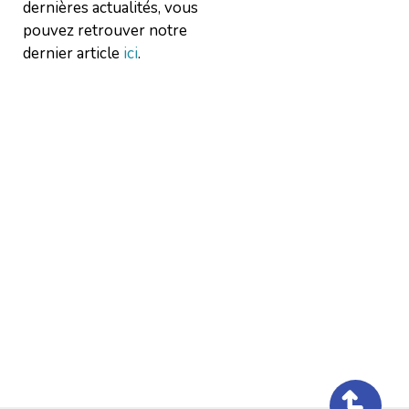
dernières actualités, vous
pouvez retrouver notre
dernier article
ici
.