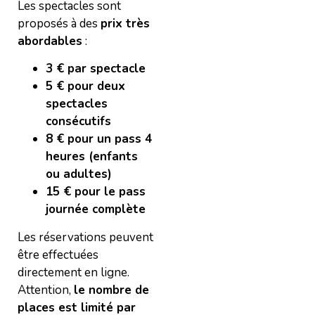
Les spectacles sont
proposés à des
prix très
abordables
:
3 € par spectacle
5 € pour deux
spectacles
consécutifs
8 € pour un pass 4
heures (enfants
ou adultes)
15 € pour le pass
journée complète
Les réservations peuvent
être effectuées
directement en ligne.
Attention,
le nombre de
places est limité par