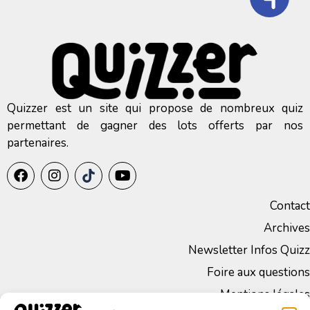
Quizzer est un site qui propose de nombreux quiz
permettant de gagner des lots offerts par nos
partenaires.
Contact
Archives
Newsletter Infos Quizz
Foire aux questions
Mentions légales