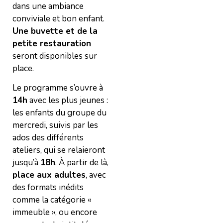
dans une ambiance
conviviale et bon enfant.
Une buvette et de la
petite restauration
seront disponibles sur
place.
Le programme s’ouvre à
14h
avec les plus jeunes :
les enfants du groupe du
mercredi, suivis par les
ados des différents
ateliers, qui se relaieront
jusqu’à
18h
. À partir de là,
place aux adultes
, avec
des formats inédits
comme la catégorie «
immeuble », ou encore